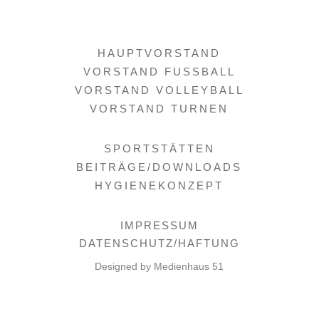
HAUPTVORSTAND
VORSTAND FUSSBALL
VORSTAND VOLLEYBALL
VORSTAND TURNEN
SPORTSTÄTTEN
BEITRÄGE/DOWNLOADS
HYGIENEKONZEPT
IMPRESSUM
DATENSCHUTZ/HAFTUNG
Designed by Medienhaus 51