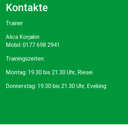
Kontakte
Trainer
Alica Korjakin
Mobil: 0177 698 2941
Trainingszeiten:
Montag: 19.30 bis 21.30 Uhr, Riesei
Donnerstag: 19.30 bis 21.30 Uhr, Eveking