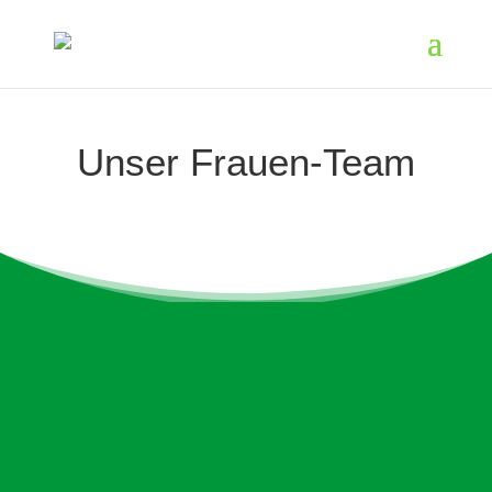
Unser Frauen-Team